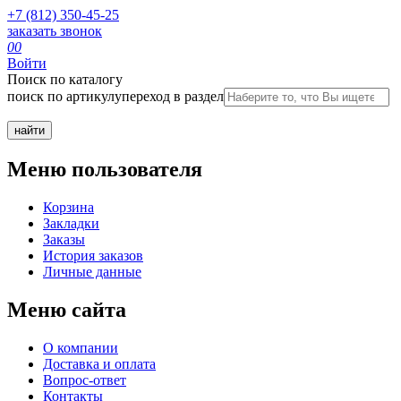
+7 (812) 350-45-25
заказать звонок
0
0
Войти
Поиск по каталогу
поиск по артикулу
переход в раздел
Меню пользователя
Корзина
Закладки
Заказы
История заказов
Личные данные
Меню сайта
О компании
Доставка и оплата
Вопрос-ответ
Контакты