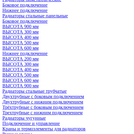
Боковое подключение
Нижнее подключение
Радиаторы стальные панельные
Боковое подключение
ВЫСОТА 900 мм
ВЫСОТА 300 мм
ВЫСОТА 400 мм
ВЫСОТА 500 мм
ВЫСОТА 600 мм
Нижнее подключение
ВЫСОТА 200 мм
ВЫСОТА 300 мм
ВЫСОТА 400 мм
ВЫСОТА 500 мм
ВЫСОТА 600 мм
ВЫСОТА 900 мм
Радиаторы стальные трубчатые
Двухтрубные с боковым подключением
Двухтрубные с нижним подключением
Трёхтрубные с боковым подключением
Трехтрубные с нижним подключением
Радиаторы чугунные
Подключение и управление
Краны и термоэлементы для радиаторов