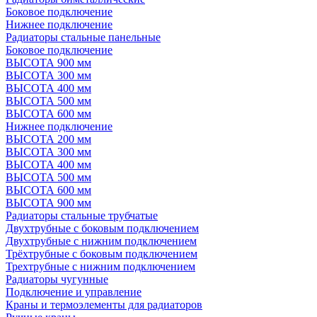
Боковое подключение
Нижнее подключение
Радиаторы стальные панельные
Боковое подключение
ВЫСОТА 900 мм
ВЫСОТА 300 мм
ВЫСОТА 400 мм
ВЫСОТА 500 мм
ВЫСОТА 600 мм
Нижнее подключение
ВЫСОТА 200 мм
ВЫСОТА 300 мм
ВЫСОТА 400 мм
ВЫСОТА 500 мм
ВЫСОТА 600 мм
ВЫСОТА 900 мм
Радиаторы стальные трубчатые
Двухтрубные с боковым подключением
Двухтрубные с нижним подключением
Трёхтрубные с боковым подключением
Трехтрубные с нижним подключением
Радиаторы чугунные
Подключение и управление
Краны и термоэлементы для радиаторов