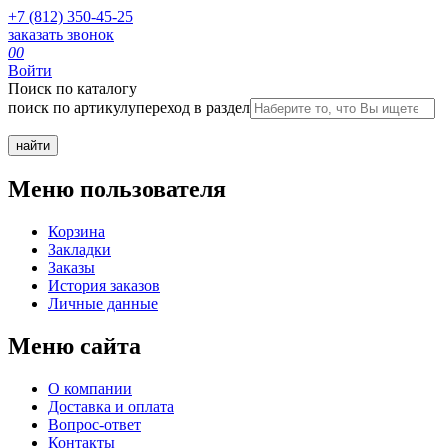
+7 (812) 350-45-25
заказать звонок
0
0
Войти
Поиск по каталогу
поиск по артикулу
переход в раздел
Меню пользователя
Корзина
Закладки
Заказы
История заказов
Личные данные
Меню сайта
О компании
Доставка и оплата
Вопрос-ответ
Контакты