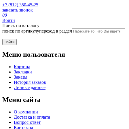
+7 (812) 350-45-25
заказать звонок
0
0
Войти
Поиск по каталогу
поиск по артикулу
переход в раздел
Меню пользователя
Корзина
Закладки
Заказы
История заказов
Личные данные
Меню сайта
О компании
Доставка и оплата
Вопрос-ответ
Контакты