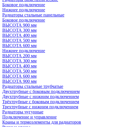
Боковое подключение
Нижнее подключение
Радиаторы стальные панельные
Боковое подключение
ВЫСОТА 900 мм
ВЫСОТА 300 мм
ВЫСОТА 400 мм
ВЫСОТА 500 мм
ВЫСОТА 600 мм
Нижнее подключение
ВЫСОТА 200 мм
ВЫСОТА 300 мм
ВЫСОТА 400 мм
ВЫСОТА 500 мм
ВЫСОТА 600 мм
ВЫСОТА 900 мм
Радиаторы стальные трубчатые
Двухтрубные с боковым подключением
Двухтрубные с нижним подключением
Трёхтрубные с боковым подключением
Трехтрубные с нижним подключением
Радиаторы чугунные
Подключение и управление
Краны и термоэлементы для радиаторов