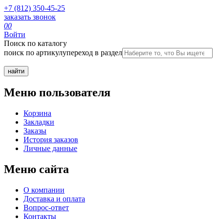
+7 (812) 350-45-25
заказать звонок
0
0
Войти
Поиск по каталогу
поиск по артикулу
переход в раздел
Меню пользователя
Корзина
Закладки
Заказы
История заказов
Личные данные
Меню сайта
О компании
Доставка и оплата
Вопрос-ответ
Контакты