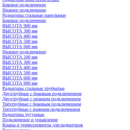
Боковое подключение
Нижнее подключение
Радиаторы стальные панельные
Боковое подключение
ВЫСОТА 900 мм
ВЫСОТА 300 мм
ВЫСОТА 400 мм
ВЫСОТА 500 мм
ВЫСОТА 600 мм
Нижнее подключение
ВЫСОТА 200 мм
ВЫСОТА 300 мм
ВЫСОТА 400 мм
ВЫСОТА 500 мм
ВЫСОТА 600 мм
ВЫСОТА 900 мм
Радиаторы стальные трубчатые
Двухтрубные с боковым подключением
Двухтрубные с нижним подключением
Трёхтрубные с боковым подключением
Трехтрубные с нижним подключением
Радиаторы чугунные
Подключение и управление
Краны и термоэлементы для радиаторов