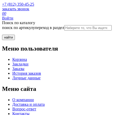
+7 (812) 350-45-25
заказать звонок
0
0
Войти
Поиск по каталогу
поиск по артикулу
переход в раздел
Меню пользователя
Корзина
Закладки
Заказы
История заказов
Личные данные
Меню сайта
О компании
Доставка и оплата
Вопрос-ответ
Контакты