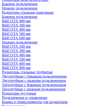
Боковое подключение
Нижнее подключение
Радиаторы стальные панельные
Боковое подключение
ВЫСОТА 900 мм
ВЫСОТА 300 мм
ВЫСОТА 400 мм
ВЫСОТА 500 мм
ВЫСОТА 600 мм
Нижнее подключение
ВЫСОТА 200 мм
ВЫСОТА 300 мм
ВЫСОТА 400 мм
ВЫСОТА 500 мм
ВЫСОТА 600 мм
ВЫСОТА 900 мм
Радиаторы стальные трубчатые
Двухтрубные с боковым подключением
Двухтрубные с нижним подключением
Трёхтрубные с боковым подключением
Трехтрубные с нижним подключением
Радиаторы чугунные
Подключение и управление
Краны и термоэлементы для радиаторов