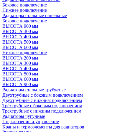
Боковое подключение
Нижнее подключение
Радиаторы стальные панельные
Боковое подключение
ВЫСОТА 900 мм
ВЫСОТА 300 мм
ВЫСОТА 400 мм
ВЫСОТА 500 мм
ВЫСОТА 600 мм
Нижнее подключение
ВЫСОТА 200 мм
ВЫСОТА 300 мм
ВЫСОТА 400 мм
ВЫСОТА 500 мм
ВЫСОТА 600 мм
ВЫСОТА 900 мм
Радиаторы стальные трубчатые
Двухтрубные с боковым подключением
Двухтрубные с нижним подключением
Трёхтрубные с боковым подключением
Трехтрубные с нижним подключением
Радиаторы чугунные
Подключение и управление
Краны и термоэлементы для радиаторов