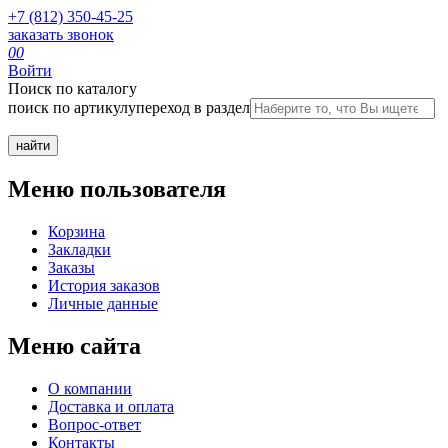
+7 (812) 350-45-25
заказать звонок
0
0
Войти
Поиск по каталогу
поиск по артикулу
переход в раздел
Меню пользователя
Корзина
Закладки
Заказы
История заказов
Личные данные
Меню сайта
О компании
Доставка и оплата
Вопрос-ответ
Контакты