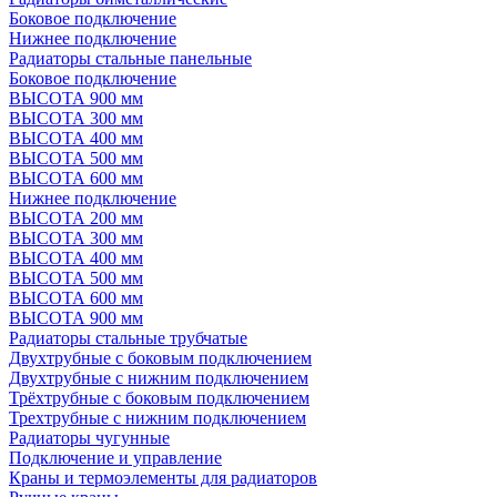
Боковое подключение
Нижнее подключение
Радиаторы стальные панельные
Боковое подключение
ВЫСОТА 900 мм
ВЫСОТА 300 мм
ВЫСОТА 400 мм
ВЫСОТА 500 мм
ВЫСОТА 600 мм
Нижнее подключение
ВЫСОТА 200 мм
ВЫСОТА 300 мм
ВЫСОТА 400 мм
ВЫСОТА 500 мм
ВЫСОТА 600 мм
ВЫСОТА 900 мм
Радиаторы стальные трубчатые
Двухтрубные с боковым подключением
Двухтрубные с нижним подключением
Трёхтрубные с боковым подключением
Трехтрубные с нижним подключением
Радиаторы чугунные
Подключение и управление
Краны и термоэлементы для радиаторов