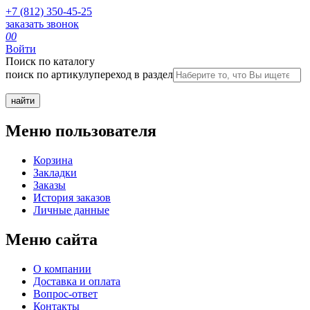
+7 (812) 350-45-25
заказать звонок
0
0
Войти
Поиск по каталогу
поиск по артикулу
переход в раздел
Меню пользователя
Корзина
Закладки
Заказы
История заказов
Личные данные
Меню сайта
О компании
Доставка и оплата
Вопрос-ответ
Контакты