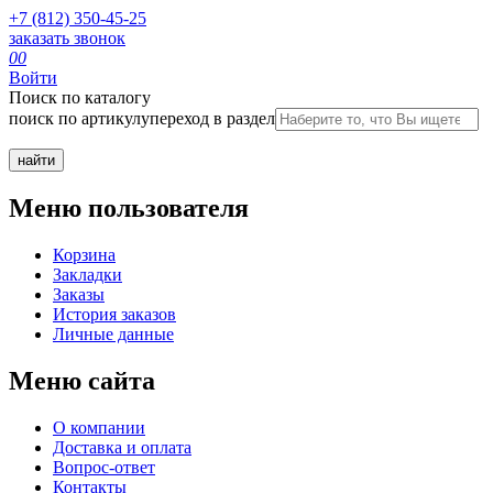
+7 (812) 350-45-25
заказать звонок
0
0
Войти
Поиск по каталогу
поиск по артикулу
переход в раздел
Меню пользователя
Корзина
Закладки
Заказы
История заказов
Личные данные
Меню сайта
О компании
Доставка и оплата
Вопрос-ответ
Контакты