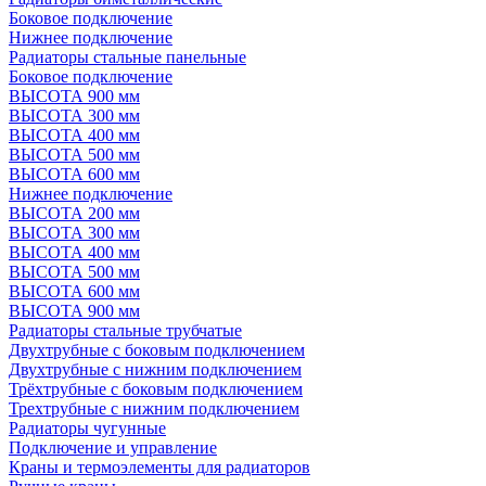
Боковое подключение
Нижнее подключение
Радиаторы стальные панельные
Боковое подключение
ВЫСОТА 900 мм
ВЫСОТА 300 мм
ВЫСОТА 400 мм
ВЫСОТА 500 мм
ВЫСОТА 600 мм
Нижнее подключение
ВЫСОТА 200 мм
ВЫСОТА 300 мм
ВЫСОТА 400 мм
ВЫСОТА 500 мм
ВЫСОТА 600 мм
ВЫСОТА 900 мм
Радиаторы стальные трубчатые
Двухтрубные с боковым подключением
Двухтрубные с нижним подключением
Трёхтрубные с боковым подключением
Трехтрубные с нижним подключением
Радиаторы чугунные
Подключение и управление
Краны и термоэлементы для радиаторов