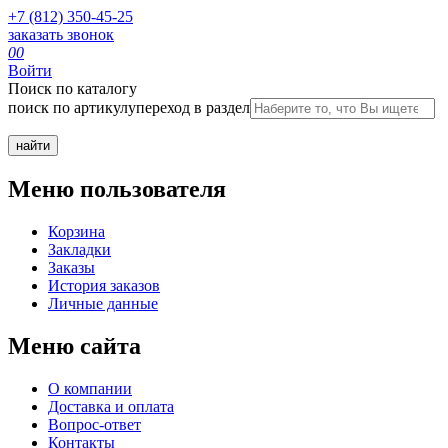
+7 (812) 350-45-25
заказать звонок
0
0
Войти
Поиск по каталогу
поиск по артикулу
переход в раздел
Меню пользователя
Корзина
Закладки
Заказы
История заказов
Личные данные
Меню сайта
О компании
Доставка и оплата
Вопрос-ответ
Контакты