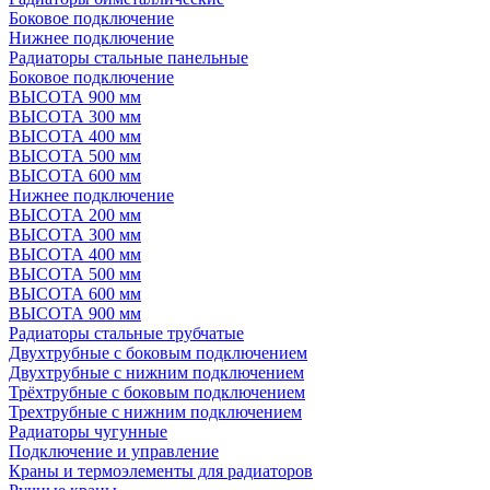
Боковое подключение
Нижнее подключение
Радиаторы стальные панельные
Боковое подключение
ВЫСОТА 900 мм
ВЫСОТА 300 мм
ВЫСОТА 400 мм
ВЫСОТА 500 мм
ВЫСОТА 600 мм
Нижнее подключение
ВЫСОТА 200 мм
ВЫСОТА 300 мм
ВЫСОТА 400 мм
ВЫСОТА 500 мм
ВЫСОТА 600 мм
ВЫСОТА 900 мм
Радиаторы стальные трубчатые
Двухтрубные с боковым подключением
Двухтрубные с нижним подключением
Трёхтрубные с боковым подключением
Трехтрубные с нижним подключением
Радиаторы чугунные
Подключение и управление
Краны и термоэлементы для радиаторов