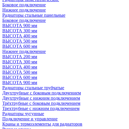
Боковое подключение
Нижнее подключение
Радиаторы стальные панельные
Боковое подключение
ВЫСОТА 900 мм
ВЫСОТА 300 мм
ВЫСОТА 400 мм
ВЫСОТА 500 мм
ВЫСОТА 600 мм
Нижнее подключение
ВЫСОТА 200 мм
ВЫСОТА 300 мм
ВЫСОТА 400 мм
ВЫСОТА 500 мм
ВЫСОТА 600 мм
ВЫСОТА 900 мм
Радиаторы стальные трубчатые
Двухтрубные с боковым подключением
Двухтрубные с нижним подключением
Трёхтрубные с боковым подключением
Трехтрубные с нижним подключением
Радиаторы чугунные
Подключение и управление
Краны и термоэлементы для радиаторов