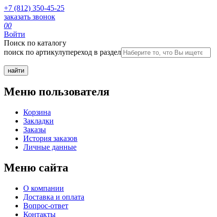
+7 (812) 350-45-25
заказать звонок
0
0
Войти
Поиск по каталогу
поиск по артикулу
переход в раздел
Меню пользователя
Корзина
Закладки
Заказы
История заказов
Личные данные
Меню сайта
О компании
Доставка и оплата
Вопрос-ответ
Контакты