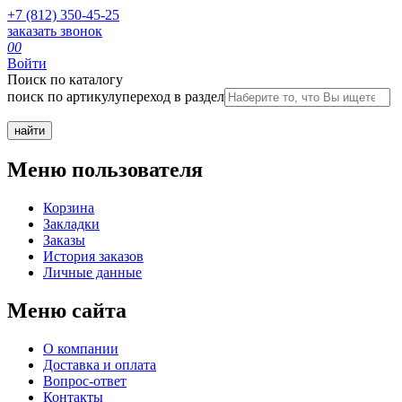
+7 (812) 350-45-25
заказать звонок
0
0
Войти
Поиск по каталогу
поиск по артикулу
переход в раздел
Меню пользователя
Корзина
Закладки
Заказы
История заказов
Личные данные
Меню сайта
О компании
Доставка и оплата
Вопрос-ответ
Контакты