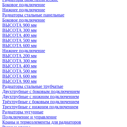
Боковое подключение
Нижнее подключение
Радиаторы стальные панельные
Боковое подключение
ВЫСОТА 900 мм
ВЫСОТА 300 мм
ВЫСОТА 400 мм
ВЫСОТА 500 мм
ВЫСОТА 600 мм
Нижнее подключение
ВЫСОТА 200 мм
ВЫСОТА 300 мм
ВЫСОТА 400 мм
ВЫСОТА 500 мм
ВЫСОТА 600 мм
ВЫСОТА 900 мм
Радиаторы стальные трубчатые
Двухтрубные с боковым подключением
Двухтрубные с нижним подключением
Трёхтрубные с боковым подключением
Трехтрубные с нижним подключением
Радиаторы чугунные
Подключение и управление
Краны и термоэлементы для радиаторов