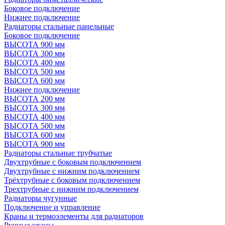
Боковое подключение
Нижнее подключение
Радиаторы стальные панельные
Боковое подключение
ВЫСОТА 900 мм
ВЫСОТА 300 мм
ВЫСОТА 400 мм
ВЫСОТА 500 мм
ВЫСОТА 600 мм
Нижнее подключение
ВЫСОТА 200 мм
ВЫСОТА 300 мм
ВЫСОТА 400 мм
ВЫСОТА 500 мм
ВЫСОТА 600 мм
ВЫСОТА 900 мм
Радиаторы стальные трубчатые
Двухтрубные с боковым подключением
Двухтрубные с нижним подключением
Трёхтрубные с боковым подключением
Трехтрубные с нижним подключением
Радиаторы чугунные
Подключение и управление
Краны и термоэлементы для радиаторов