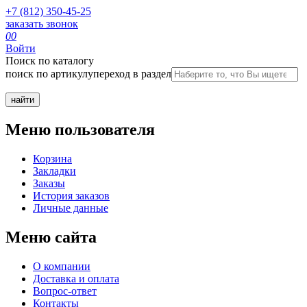
+7 (812) 350-45-25
заказать звонок
0
0
Войти
Поиск по каталогу
поиск по артикулу
переход в раздел
Меню пользователя
Корзина
Закладки
Заказы
История заказов
Личные данные
Меню сайта
О компании
Доставка и оплата
Вопрос-ответ
Контакты