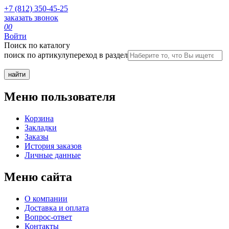
+7 (812) 350-45-25
заказать звонок
0
0
Войти
Поиск по каталогу
поиск по артикулу
переход в раздел
Меню пользователя
Корзина
Закладки
Заказы
История заказов
Личные данные
Меню сайта
О компании
Доставка и оплата
Вопрос-ответ
Контакты