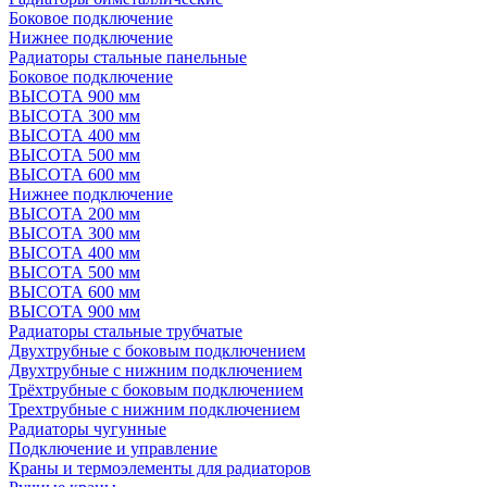
Боковое подключение
Нижнее подключение
Радиаторы стальные панельные
Боковое подключение
ВЫСОТА 900 мм
ВЫСОТА 300 мм
ВЫСОТА 400 мм
ВЫСОТА 500 мм
ВЫСОТА 600 мм
Нижнее подключение
ВЫСОТА 200 мм
ВЫСОТА 300 мм
ВЫСОТА 400 мм
ВЫСОТА 500 мм
ВЫСОТА 600 мм
ВЫСОТА 900 мм
Радиаторы стальные трубчатые
Двухтрубные с боковым подключением
Двухтрубные с нижним подключением
Трёхтрубные с боковым подключением
Трехтрубные с нижним подключением
Радиаторы чугунные
Подключение и управление
Краны и термоэлементы для радиаторов