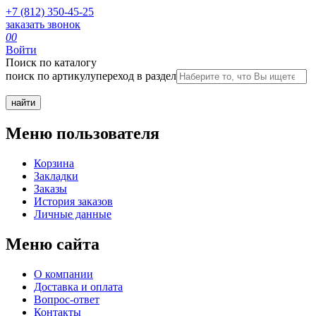
+7 (812) 350-45-25
заказать звонок
0
0
Войти
Поиск по каталогу
поиск по артикулу
переход в раздел
Меню пользователя
Корзина
Закладки
Заказы
История заказов
Личные данные
Меню сайта
О компании
Доставка и оплата
Вопрос-ответ
Контакты