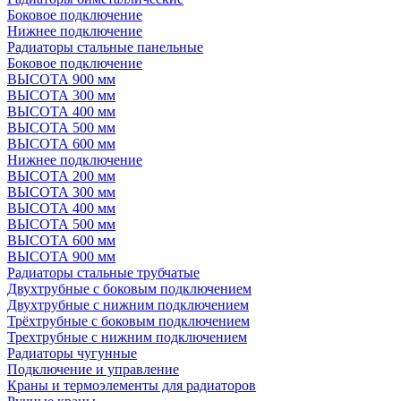
Боковое подключение
Нижнее подключение
Радиаторы стальные панельные
Боковое подключение
ВЫСОТА 900 мм
ВЫСОТА 300 мм
ВЫСОТА 400 мм
ВЫСОТА 500 мм
ВЫСОТА 600 мм
Нижнее подключение
ВЫСОТА 200 мм
ВЫСОТА 300 мм
ВЫСОТА 400 мм
ВЫСОТА 500 мм
ВЫСОТА 600 мм
ВЫСОТА 900 мм
Радиаторы стальные трубчатые
Двухтрубные с боковым подключением
Двухтрубные с нижним подключением
Трёхтрубные с боковым подключением
Трехтрубные с нижним подключением
Радиаторы чугунные
Подключение и управление
Краны и термоэлементы для радиаторов