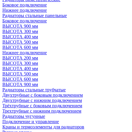
Боковое подключение
Нижнее подключение
Радиаторы стальные панельные
Боковое подключение
ВЫСОТА 900 мм
ВЫСОТА 300 мм
ВЫСОТА 400 мм
ВЫСОТА 500 мм
ВЫСОТА 600 мм
Нижнее подключение
ВЫСОТА 200 мм
ВЫСОТА 300 мм
ВЫСОТА 400 мм
ВЫСОТА 500 мм
ВЫСОТА 600 мм
ВЫСОТА 900 мм
Радиаторы стальные трубчатые
Двухтрубные с боковым подключением
Двухтрубные с нижним подключением
Трёхтрубные с боковым подключением
Трехтрубные с нижним подключением
Радиаторы чугунные
Подключение и управление
Краны и термоэлементы для радиаторов