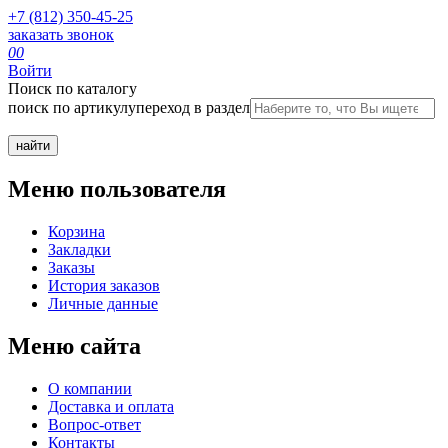
+7 (812) 350-45-25
заказать звонок
0
0
Войти
Поиск по каталогу
поиск по артикулу
переход в раздел
Меню пользователя
Корзина
Закладки
Заказы
История заказов
Личные данные
Меню сайта
О компании
Доставка и оплата
Вопрос-ответ
Контакты