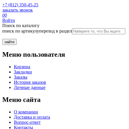
+7 (812) 350-45-25
заказать звонок
0
0
Войти
Поиск по каталогу
поиск по артикулу
переход в раздел
Меню пользователя
Корзина
Закладки
Заказы
История заказов
Личные данные
Меню сайта
О компании
Доставка и оплата
Вопрос-ответ
Контакты