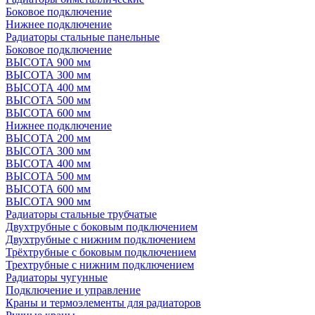
Боковое подключение
Нижнее подключение
Радиаторы стальные панельные
Боковое подключение
ВЫСОТА 900 мм
ВЫСОТА 300 мм
ВЫСОТА 400 мм
ВЫСОТА 500 мм
ВЫСОТА 600 мм
Нижнее подключение
ВЫСОТА 200 мм
ВЫСОТА 300 мм
ВЫСОТА 400 мм
ВЫСОТА 500 мм
ВЫСОТА 600 мм
ВЫСОТА 900 мм
Радиаторы стальные трубчатые
Двухтрубные с боковым подключением
Двухтрубные с нижним подключением
Трёхтрубные с боковым подключением
Трехтрубные с нижним подключением
Радиаторы чугунные
Подключение и управление
Краны и термоэлементы для радиаторов