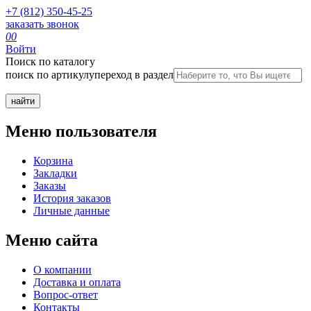
+7 (812) 350-45-25
заказать звонок
0
0
Войти
Поиск по каталогу
поиск по артикулу
переход в раздел
Меню пользователя
Корзина
Закладки
Заказы
История заказов
Личные данные
Меню сайта
О компании
Доставка и оплата
Вопрос-ответ
Контакты