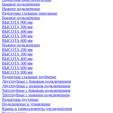
Боковое подключение
Нижнее подключение
Радиаторы стальные панельные
Боковое подключение
ВЫСОТА 900 мм
ВЫСОТА 300 мм
ВЫСОТА 400 мм
ВЫСОТА 500 мм
ВЫСОТА 600 мм
Нижнее подключение
ВЫСОТА 200 мм
ВЫСОТА 300 мм
ВЫСОТА 400 мм
ВЫСОТА 500 мм
ВЫСОТА 600 мм
ВЫСОТА 900 мм
Радиаторы стальные трубчатые
Двухтрубные с боковым подключением
Двухтрубные с нижним подключением
Трёхтрубные с боковым подключением
Трехтрубные с нижним подключением
Радиаторы чугунные
Подключение и управление
Краны и термоэлементы для радиаторов