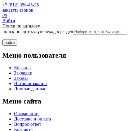
+7 (812) 350-45-25
заказать звонок
0
0
Войти
Поиск по каталогу
поиск по артикулу
переход в раздел
Меню пользователя
Корзина
Закладки
Заказы
История заказов
Личные данные
Меню сайта
О компании
Доставка и оплата
Вопрос-ответ
Контакты