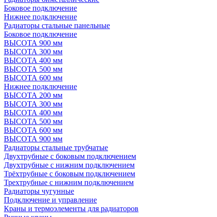
Боковое подключение
Нижнее подключение
Радиаторы стальные панельные
Боковое подключение
ВЫСОТА 900 мм
ВЫСОТА 300 мм
ВЫСОТА 400 мм
ВЫСОТА 500 мм
ВЫСОТА 600 мм
Нижнее подключение
ВЫСОТА 200 мм
ВЫСОТА 300 мм
ВЫСОТА 400 мм
ВЫСОТА 500 мм
ВЫСОТА 600 мм
ВЫСОТА 900 мм
Радиаторы стальные трубчатые
Двухтрубные с боковым подключением
Двухтрубные с нижним подключением
Трёхтрубные с боковым подключением
Трехтрубные с нижним подключением
Радиаторы чугунные
Подключение и управление
Краны и термоэлементы для радиаторов