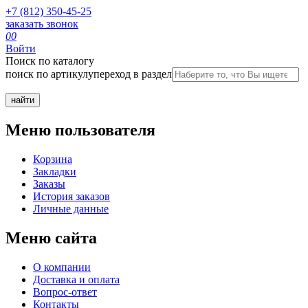
+7 (812) 350-45-25
заказать звонок
0
0
Войти
Поиск по каталогу
поиск по артикулу
переход в раздел
Меню пользователя
Корзина
Закладки
Заказы
История заказов
Личные данные
Меню сайта
О компании
Доставка и оплата
Вопрос-ответ
Контакты