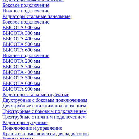
Боковое подключение
Нижнее подключение
Радиаторы стальные панельные
Боковое подключение
ВЫСОТА 900 мм
ВЫСОТА 300 мм
ВЫСОТА 400 мм
ВЫСОТА 500 мм
ВЫСОТА 600 мм
Нижнее подключение
ВЫСОТА 200 мм
ВЫСОТА 300 мм
ВЫСОТА 400 мм
ВЫСОТА 500 мм
ВЫСОТА 600 мм
ВЫСОТА 900 мм
Радиаторы стальные трубчатые
Двухтрубные с боковым подключением
Двухтрубные с нижним подключением
Трёхтрубные с боковым подключением
Трехтрубные с нижним подключением
Радиаторы чугунные
Подключение и управление
Краны и термоэлементы для радиаторов