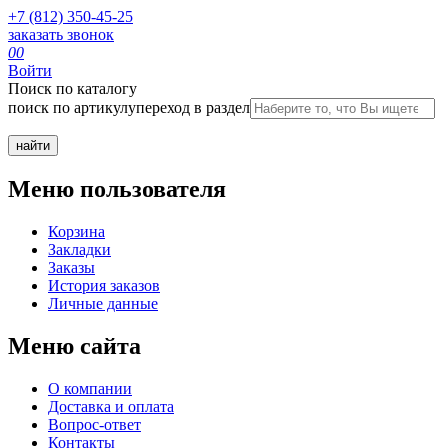
+7 (812) 350-45-25
заказать звонок
0
0
Войти
Поиск по каталогу
поиск по артикулу
переход в раздел
Меню пользователя
Корзина
Закладки
Заказы
История заказов
Личные данные
Меню сайта
О компании
Доставка и оплата
Вопрос-ответ
Контакты