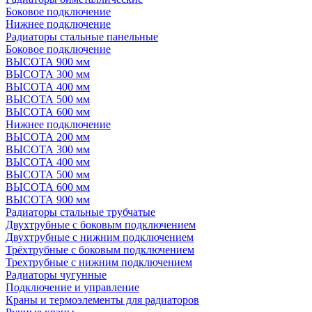
Боковое подключение
Нижнее подключение
Радиаторы стальные панельные
Боковое подключение
ВЫСОТА 900 мм
ВЫСОТА 300 мм
ВЫСОТА 400 мм
ВЫСОТА 500 мм
ВЫСОТА 600 мм
Нижнее подключение
ВЫСОТА 200 мм
ВЫСОТА 300 мм
ВЫСОТА 400 мм
ВЫСОТА 500 мм
ВЫСОТА 600 мм
ВЫСОТА 900 мм
Радиаторы стальные трубчатые
Двухтрубные с боковым подключением
Двухтрубные с нижним подключением
Трёхтрубные с боковым подключением
Трехтрубные с нижним подключением
Радиаторы чугунные
Подключение и управление
Краны и термоэлементы для радиаторов