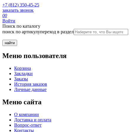
+7 (812) 350-45-25
заказать звонок
0
0
Войти
Поиск по каталогу
поиск по артикулу
переход в раздел
Меню пользователя
Корзина
Закладки
Заказы
История заказов
Личные данные
Меню сайта
О компании
Доставка и оплата
Вопрос-ответ
Контакты