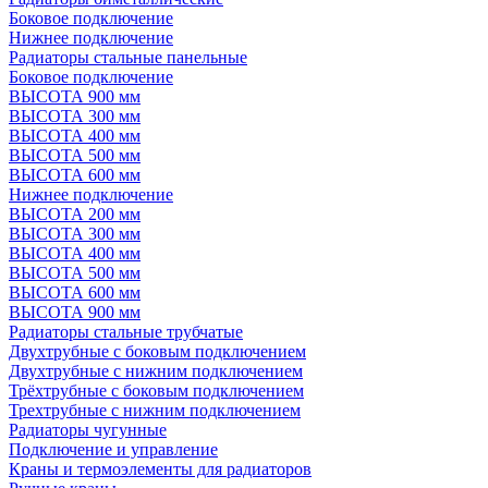
Боковое подключение
Нижнее подключение
Радиаторы стальные панельные
Боковое подключение
ВЫСОТА 900 мм
ВЫСОТА 300 мм
ВЫСОТА 400 мм
ВЫСОТА 500 мм
ВЫСОТА 600 мм
Нижнее подключение
ВЫСОТА 200 мм
ВЫСОТА 300 мм
ВЫСОТА 400 мм
ВЫСОТА 500 мм
ВЫСОТА 600 мм
ВЫСОТА 900 мм
Радиаторы стальные трубчатые
Двухтрубные с боковым подключением
Двухтрубные с нижним подключением
Трёхтрубные с боковым подключением
Трехтрубные с нижним подключением
Радиаторы чугунные
Подключение и управление
Краны и термоэлементы для радиаторов