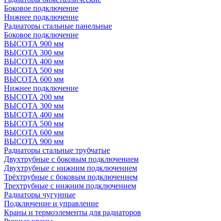
Боковое подключение
Нижнее подключение
Радиаторы стальные панельные
Боковое подключение
ВЫСОТА 900 мм
ВЫСОТА 300 мм
ВЫСОТА 400 мм
ВЫСОТА 500 мм
ВЫСОТА 600 мм
Нижнее подключение
ВЫСОТА 200 мм
ВЫСОТА 300 мм
ВЫСОТА 400 мм
ВЫСОТА 500 мм
ВЫСОТА 600 мм
ВЫСОТА 900 мм
Радиаторы стальные трубчатые
Двухтрубные с боковым подключением
Двухтрубные с нижним подключением
Трёхтрубные с боковым подключением
Трехтрубные с нижним подключением
Радиаторы чугунные
Подключение и управление
Краны и термоэлементы для радиаторов