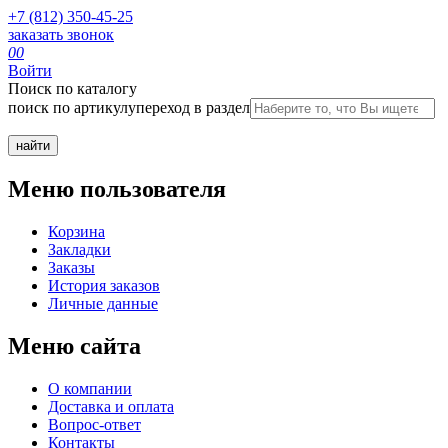
+7 (812) 350-45-25
заказать звонок
0
0
Войти
Поиск по каталогу
поиск по артикулу
переход в раздел
Меню пользователя
Корзина
Закладки
Заказы
История заказов
Личные данные
Меню сайта
О компании
Доставка и оплата
Вопрос-ответ
Контакты