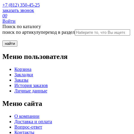
+7 (812) 350-45-25
заказать звонок
0
0
Войти
Поиск по каталогу
поиск по артикулу
переход в раздел
Меню пользователя
Корзина
Закладки
Заказы
История заказов
Личные данные
Меню сайта
О компании
Доставка и оплата
Вопрос-ответ
Контакты