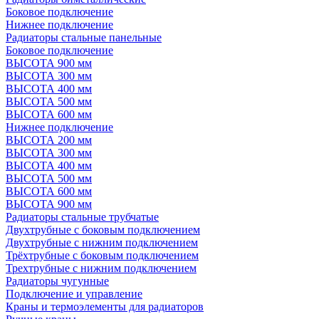
Боковое подключение
Нижнее подключение
Радиаторы стальные панельные
Боковое подключение
ВЫСОТА 900 мм
ВЫСОТА 300 мм
ВЫСОТА 400 мм
ВЫСОТА 500 мм
ВЫСОТА 600 мм
Нижнее подключение
ВЫСОТА 200 мм
ВЫСОТА 300 мм
ВЫСОТА 400 мм
ВЫСОТА 500 мм
ВЫСОТА 600 мм
ВЫСОТА 900 мм
Радиаторы стальные трубчатые
Двухтрубные с боковым подключением
Двухтрубные с нижним подключением
Трёхтрубные с боковым подключением
Трехтрубные с нижним подключением
Радиаторы чугунные
Подключение и управление
Краны и термоэлементы для радиаторов