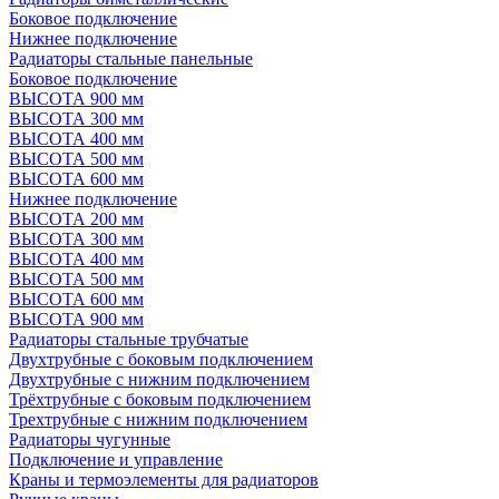
Боковое подключение
Нижнее подключение
Радиаторы стальные панельные
Боковое подключение
ВЫСОТА 900 мм
ВЫСОТА 300 мм
ВЫСОТА 400 мм
ВЫСОТА 500 мм
ВЫСОТА 600 мм
Нижнее подключение
ВЫСОТА 200 мм
ВЫСОТА 300 мм
ВЫСОТА 400 мм
ВЫСОТА 500 мм
ВЫСОТА 600 мм
ВЫСОТА 900 мм
Радиаторы стальные трубчатые
Двухтрубные с боковым подключением
Двухтрубные с нижним подключением
Трёхтрубные с боковым подключением
Трехтрубные с нижним подключением
Радиаторы чугунные
Подключение и управление
Краны и термоэлементы для радиаторов