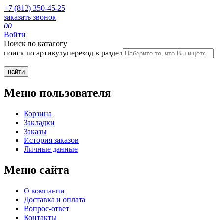
+7 (812) 350-45-25
заказать звонок
0
0
Войти
Поиск по каталогу
поиск по артикулу
переход в раздел
Меню пользователя
Корзина
Закладки
Заказы
История заказов
Личные данные
Меню сайта
О компании
Доставка и оплата
Вопрос-ответ
Контакты