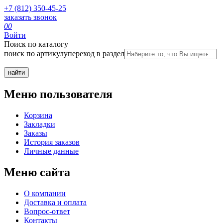
+7 (812) 350-45-25
заказать звонок
0
0
Войти
Поиск по каталогу
поиск по артикулу
переход в раздел
Меню пользователя
Корзина
Закладки
Заказы
История заказов
Личные данные
Меню сайта
О компании
Доставка и оплата
Вопрос-ответ
Контакты