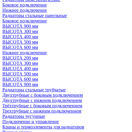
Боковое подключение
Нижнее подключение
Радиаторы стальные панельные
Боковое подключение
ВЫСОТА 900 мм
ВЫСОТА 300 мм
ВЫСОТА 400 мм
ВЫСОТА 500 мм
ВЫСОТА 600 мм
Нижнее подключение
ВЫСОТА 200 мм
ВЫСОТА 300 мм
ВЫСОТА 400 мм
ВЫСОТА 500 мм
ВЫСОТА 600 мм
ВЫСОТА 900 мм
Радиаторы стальные трубчатые
Двухтрубные с боковым подключением
Двухтрубные с нижним подключением
Трёхтрубные с боковым подключением
Трехтрубные с нижним подключением
Радиаторы чугунные
Подключение и управление
Краны и термоэлементы для радиаторов