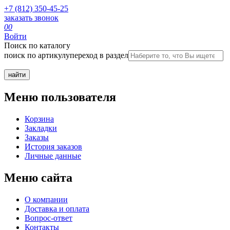
+7 (812) 350-45-25
заказать звонок
0
0
Войти
Поиск по каталогу
поиск по артикулу
переход в раздел
Меню пользователя
Корзина
Закладки
Заказы
История заказов
Личные данные
Меню сайта
О компании
Доставка и оплата
Вопрос-ответ
Контакты