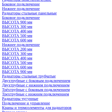
Боковое подключение
Нижнее подключение
Радиаторы стальные панельные
Боковое подключение
ВЫСОТА 900 мм
ВЫСОТА 300 мм
ВЫСОТА 400 мм
ВЫСОТА 500 мм
ВЫСОТА 600 мм
Нижнее подключение
ВЫСОТА 200 мм
ВЫСОТА 300 мм
ВЫСОТА 400 мм
ВЫСОТА 500 мм
ВЫСОТА 600 мм
ВЫСОТА 900 мм
Радиаторы стальные трубчатые
Двухтрубные с боковым подключением
Двухтрубные с нижним подключением
Трёхтрубные с боковым подключением
Трехтрубные с нижним подключением
Радиаторы чугунные
Подключение и управление
Краны и термоэлементы для радиаторов