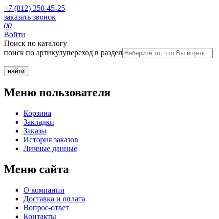
+7 (812) 350-45-25
заказать звонок
0
0
Войти
Поиск по каталогу
поиск по артикулу
переход в раздел
Меню пользователя
Корзина
Закладки
Заказы
История заказов
Личные данные
Меню сайта
О компании
Доставка и оплата
Вопрос-ответ
Контакты