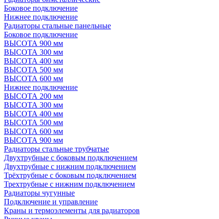
Боковое подключение
Нижнее подключение
Радиаторы стальные панельные
Боковое подключение
ВЫСОТА 900 мм
ВЫСОТА 300 мм
ВЫСОТА 400 мм
ВЫСОТА 500 мм
ВЫСОТА 600 мм
Нижнее подключение
ВЫСОТА 200 мм
ВЫСОТА 300 мм
ВЫСОТА 400 мм
ВЫСОТА 500 мм
ВЫСОТА 600 мм
ВЫСОТА 900 мм
Радиаторы стальные трубчатые
Двухтрубные с боковым подключением
Двухтрубные с нижним подключением
Трёхтрубные с боковым подключением
Трехтрубные с нижним подключением
Радиаторы чугунные
Подключение и управление
Краны и термоэлементы для радиаторов