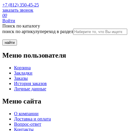
+7 (812) 350-45-25
заказать звонок
0
0
Войти
Поиск по каталогу
поиск по артикулу
переход в раздел
Меню пользователя
Корзина
Закладки
Заказы
История заказов
Личные данные
Меню сайта
О компании
Доставка и оплата
Вопрос-ответ
Контакты