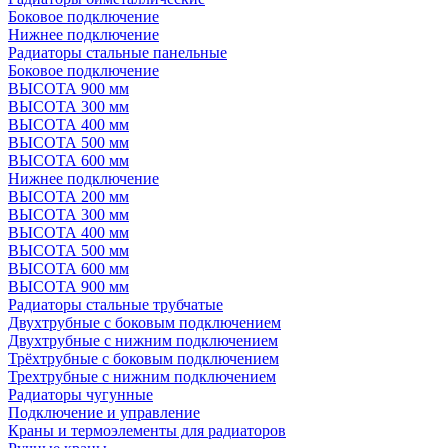
Боковое подключение
Нижнее подключение
Радиаторы стальные панельные
Боковое подключение
ВЫСОТА 900 мм
ВЫСОТА 300 мм
ВЫСОТА 400 мм
ВЫСОТА 500 мм
ВЫСОТА 600 мм
Нижнее подключение
ВЫСОТА 200 мм
ВЫСОТА 300 мм
ВЫСОТА 400 мм
ВЫСОТА 500 мм
ВЫСОТА 600 мм
ВЫСОТА 900 мм
Радиаторы стальные трубчатые
Двухтрубные с боковым подключением
Двухтрубные с нижним подключением
Трёхтрубные с боковым подключением
Трехтрубные с нижним подключением
Радиаторы чугунные
Подключение и управление
Краны и термоэлементы для радиаторов