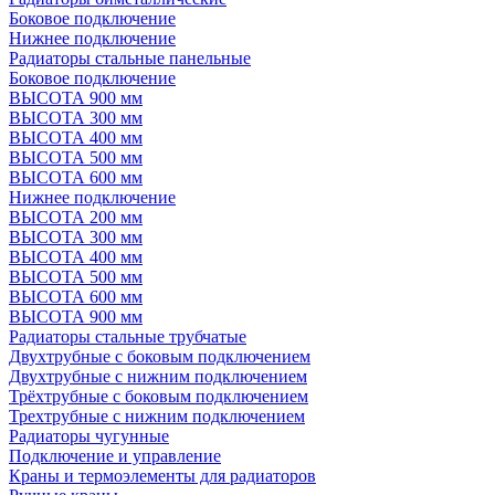
Боковое подключение
Нижнее подключение
Радиаторы стальные панельные
Боковое подключение
ВЫСОТА 900 мм
ВЫСОТА 300 мм
ВЫСОТА 400 мм
ВЫСОТА 500 мм
ВЫСОТА 600 мм
Нижнее подключение
ВЫСОТА 200 мм
ВЫСОТА 300 мм
ВЫСОТА 400 мм
ВЫСОТА 500 мм
ВЫСОТА 600 мм
ВЫСОТА 900 мм
Радиаторы стальные трубчатые
Двухтрубные с боковым подключением
Двухтрубные с нижним подключением
Трёхтрубные с боковым подключением
Трехтрубные с нижним подключением
Радиаторы чугунные
Подключение и управление
Краны и термоэлементы для радиаторов