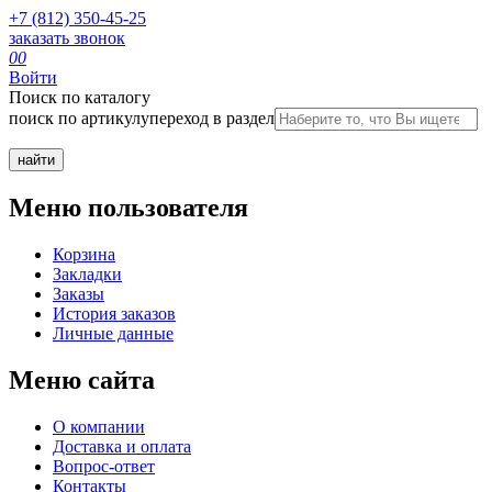
+7 (812) 350-45-25
заказать звонок
0
0
Войти
Поиск по каталогу
поиск по артикулу
переход в раздел
Меню пользователя
Корзина
Закладки
Заказы
История заказов
Личные данные
Меню сайта
О компании
Доставка и оплата
Вопрос-ответ
Контакты