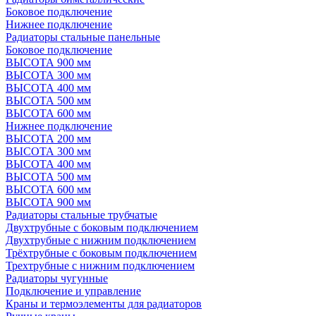
Боковое подключение
Нижнее подключение
Радиаторы стальные панельные
Боковое подключение
ВЫСОТА 900 мм
ВЫСОТА 300 мм
ВЫСОТА 400 мм
ВЫСОТА 500 мм
ВЫСОТА 600 мм
Нижнее подключение
ВЫСОТА 200 мм
ВЫСОТА 300 мм
ВЫСОТА 400 мм
ВЫСОТА 500 мм
ВЫСОТА 600 мм
ВЫСОТА 900 мм
Радиаторы стальные трубчатые
Двухтрубные с боковым подключением
Двухтрубные с нижним подключением
Трёхтрубные с боковым подключением
Трехтрубные с нижним подключением
Радиаторы чугунные
Подключение и управление
Краны и термоэлементы для радиаторов