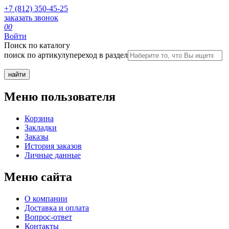
+7 (812) 350-45-25
заказать звонок
0
0
Войти
Поиск по каталогу
поиск по артикулу
переход в раздел
Меню пользователя
Корзина
Закладки
Заказы
История заказов
Личные данные
Меню сайта
О компании
Доставка и оплата
Вопрос-ответ
Контакты