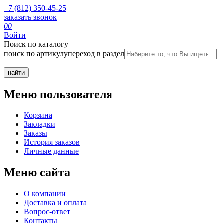
+7 (812) 350-45-25
заказать звонок
0
0
Войти
Поиск по каталогу
поиск по артикулу
переход в раздел
Меню пользователя
Корзина
Закладки
Заказы
История заказов
Личные данные
Меню сайта
О компании
Доставка и оплата
Вопрос-ответ
Контакты