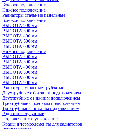
Боковое подключение
Нижнее подключение
Радиаторы стальные панельные
Боковое подключение
ВЫСОТА 900 мм
ВЫСОТА 300 мм
ВЫСОТА 400 мм
ВЫСОТА 500 мм
ВЫСОТА 600 мм
Нижнее подключение
ВЫСОТА 200 мм
ВЫСОТА 300 мм
ВЫСОТА 400 мм
ВЫСОТА 500 мм
ВЫСОТА 600 мм
ВЫСОТА 900 мм
Радиаторы стальные трубчатые
Двухтрубные с боковым подключением
Двухтрубные с нижним подключением
Трёхтрубные с боковым подключением
Трехтрубные с нижним подключением
Радиаторы чугунные
Подключение и управление
Краны и термоэлементы для радиаторов