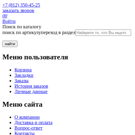
+7 (812) 350-45-25
заказать звонок
0
0
Войти
Поиск по каталогу
поиск по артикулу
переход в раздел
Меню пользователя
Корзина
Закладки
Заказы
История заказов
Личные данные
Меню сайта
О компании
Доставка и оплата
Вопрос-ответ
Контакты