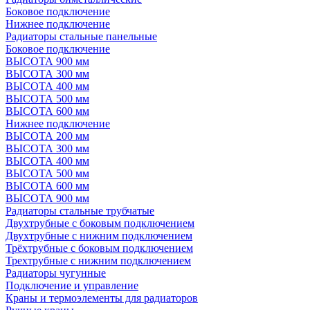
Боковое подключение
Нижнее подключение
Радиаторы стальные панельные
Боковое подключение
ВЫСОТА 900 мм
ВЫСОТА 300 мм
ВЫСОТА 400 мм
ВЫСОТА 500 мм
ВЫСОТА 600 мм
Нижнее подключение
ВЫСОТА 200 мм
ВЫСОТА 300 мм
ВЫСОТА 400 мм
ВЫСОТА 500 мм
ВЫСОТА 600 мм
ВЫСОТА 900 мм
Радиаторы стальные трубчатые
Двухтрубные с боковым подключением
Двухтрубные с нижним подключением
Трёхтрубные с боковым подключением
Трехтрубные с нижним подключением
Радиаторы чугунные
Подключение и управление
Краны и термоэлементы для радиаторов