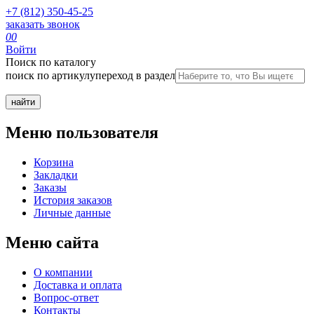
+7 (812) 350-45-25
заказать звонок
0
0
Войти
Поиск по каталогу
поиск по артикулу
переход в раздел
Меню пользователя
Корзина
Закладки
Заказы
История заказов
Личные данные
Меню сайта
О компании
Доставка и оплата
Вопрос-ответ
Контакты