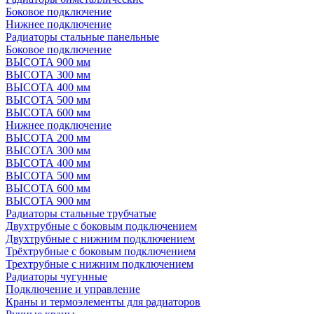
Боковое подключение
Нижнее подключение
Радиаторы стальные панельные
Боковое подключение
ВЫСОТА 900 мм
ВЫСОТА 300 мм
ВЫСОТА 400 мм
ВЫСОТА 500 мм
ВЫСОТА 600 мм
Нижнее подключение
ВЫСОТА 200 мм
ВЫСОТА 300 мм
ВЫСОТА 400 мм
ВЫСОТА 500 мм
ВЫСОТА 600 мм
ВЫСОТА 900 мм
Радиаторы стальные трубчатые
Двухтрубные с боковым подключением
Двухтрубные с нижним подключением
Трёхтрубные с боковым подключением
Трехтрубные с нижним подключением
Радиаторы чугунные
Подключение и управление
Краны и термоэлементы для радиаторов