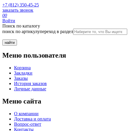
+7 (812) 350-45-25
заказать звонок
0
0
Войти
Поиск по каталогу
поиск по артикулу
переход в раздел
Меню пользователя
Корзина
Закладки
Заказы
История заказов
Личные данные
Меню сайта
О компании
Доставка и оплата
Вопрос-ответ
Контакты