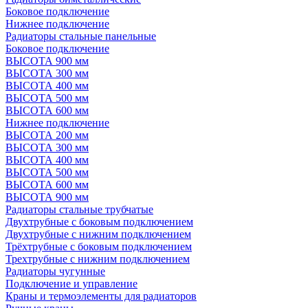
Боковое подключение
Нижнее подключение
Радиаторы стальные панельные
Боковое подключение
ВЫСОТА 900 мм
ВЫСОТА 300 мм
ВЫСОТА 400 мм
ВЫСОТА 500 мм
ВЫСОТА 600 мм
Нижнее подключение
ВЫСОТА 200 мм
ВЫСОТА 300 мм
ВЫСОТА 400 мм
ВЫСОТА 500 мм
ВЫСОТА 600 мм
ВЫСОТА 900 мм
Радиаторы стальные трубчатые
Двухтрубные с боковым подключением
Двухтрубные с нижним подключением
Трёхтрубные с боковым подключением
Трехтрубные с нижним подключением
Радиаторы чугунные
Подключение и управление
Краны и термоэлементы для радиаторов