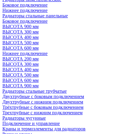
Боковое подключение
Нижнее подключение
Радиаторы стальные панельные
Боковое подключение
ВЫСОТА 900 мм
ВЫСОТА 300 мм
ВЫСОТА 400 мм
ВЫСОТА 500 мм
ВЫСОТА 600 мм
Нижнее подключение
ВЫСОТА 200 мм
ВЫСОТА 300 мм
ВЫСОТА 400 мм
ВЫСОТА 500 мм
ВЫСОТА 600 мм
ВЫСОТА 900 мм
Радиаторы стальные трубчатые
Двухтрубные с боковым подключением
Двухтрубные с нижним подключением
Трёхтрубные с боковым подключением
Трехтрубные с нижним подключением
Радиаторы чугунные
Подключение и управление
Краны и термоэлементы для радиаторов