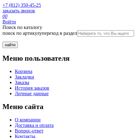
+7 (812) 350-45-25
заказать звонок
0
0
Войти
Поиск по каталогу
поиск по артикулу
переход в раздел
Меню пользователя
Корзина
Закладки
Заказы
История заказов
Личные данные
Меню сайта
О компании
Доставка и оплата
Вопрос-ответ
Контакты