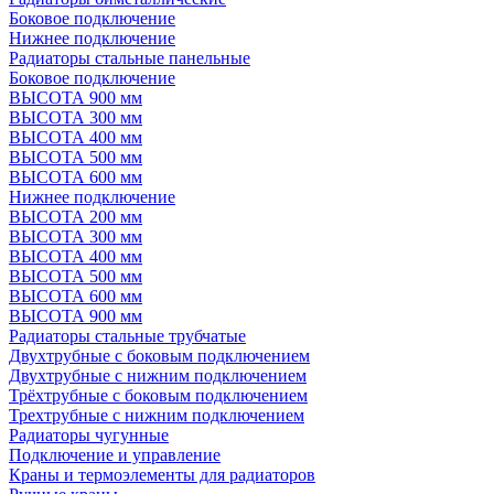
Боковое подключение
Нижнее подключение
Радиаторы стальные панельные
Боковое подключение
ВЫСОТА 900 мм
ВЫСОТА 300 мм
ВЫСОТА 400 мм
ВЫСОТА 500 мм
ВЫСОТА 600 мм
Нижнее подключение
ВЫСОТА 200 мм
ВЫСОТА 300 мм
ВЫСОТА 400 мм
ВЫСОТА 500 мм
ВЫСОТА 600 мм
ВЫСОТА 900 мм
Радиаторы стальные трубчатые
Двухтрубные с боковым подключением
Двухтрубные с нижним подключением
Трёхтрубные с боковым подключением
Трехтрубные с нижним подключением
Радиаторы чугунные
Подключение и управление
Краны и термоэлементы для радиаторов