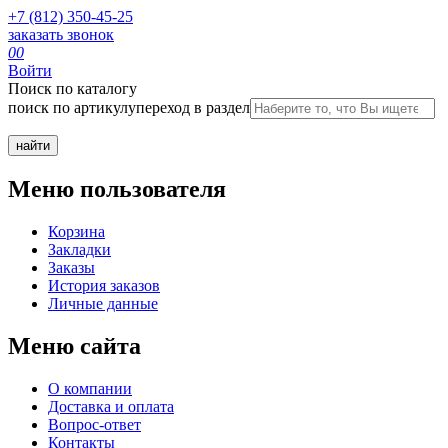
+7 (812) 350-45-25
заказать звонок
0
0
Войти
Поиск по каталогу
поиск по артикулу
переход в раздел
Меню пользователя
Корзина
Закладки
Заказы
История заказов
Личные данные
Меню сайта
О компании
Доставка и оплата
Вопрос-ответ
Контакты