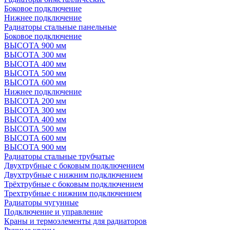
Боковое подключение
Нижнее подключение
Радиаторы стальные панельные
Боковое подключение
ВЫСОТА 900 мм
ВЫСОТА 300 мм
ВЫСОТА 400 мм
ВЫСОТА 500 мм
ВЫСОТА 600 мм
Нижнее подключение
ВЫСОТА 200 мм
ВЫСОТА 300 мм
ВЫСОТА 400 мм
ВЫСОТА 500 мм
ВЫСОТА 600 мм
ВЫСОТА 900 мм
Радиаторы стальные трубчатые
Двухтрубные с боковым подключением
Двухтрубные с нижним подключением
Трёхтрубные с боковым подключением
Трехтрубные с нижним подключением
Радиаторы чугунные
Подключение и управление
Краны и термоэлементы для радиаторов