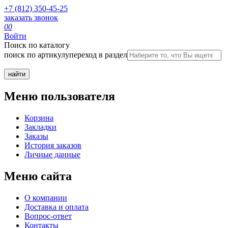
+7 (812) 350-45-25
заказать звонок
0
0
Войти
Поиск по каталогу
поиск по артикулу
переход в раздел
Меню пользователя
Корзина
Закладки
Заказы
История заказов
Личные данные
Меню сайта
О компании
Доставка и оплата
Вопрос-ответ
Контакты