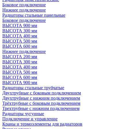
Боковое подключение
Нижнее подключение
Радиаторы стальные панельные
Боковое подключение
ВЫСОТА 900 мм
ВЫСОТА 300 мм
ВЫСОТА 400 мм
ВЫСОТА 500 мм
ВЫСОТА 600 мм
Нижнее подключение
ВЫСОТА 200 мм
ВЫСОТА 300 мм
ВЫСОТА 400 мм
ВЫСОТА 500 мм
ВЫСОТА 600 мм
ВЫСОТА 900 мм
Радиаторы стальные трубчатые
Двухтрубные с боковым подключением
Двухтрубные с нижним подключением
Трёхтрубные с боковым подключением
Трехтрубные с нижним подключением
Радиаторы чугунные
Подключение и управление
Краны и термоэлементы для радиаторов