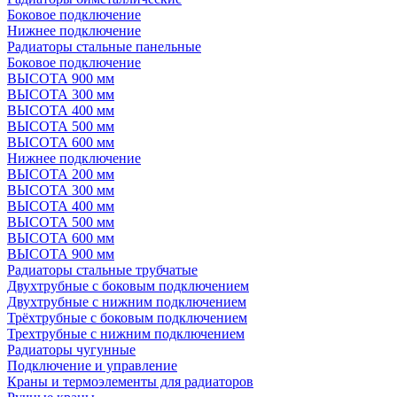
Боковое подключение
Нижнее подключение
Радиаторы стальные панельные
Боковое подключение
ВЫСОТА 900 мм
ВЫСОТА 300 мм
ВЫСОТА 400 мм
ВЫСОТА 500 мм
ВЫСОТА 600 мм
Нижнее подключение
ВЫСОТА 200 мм
ВЫСОТА 300 мм
ВЫСОТА 400 мм
ВЫСОТА 500 мм
ВЫСОТА 600 мм
ВЫСОТА 900 мм
Радиаторы стальные трубчатые
Двухтрубные с боковым подключением
Двухтрубные с нижним подключением
Трёхтрубные с боковым подключением
Трехтрубные с нижним подключением
Радиаторы чугунные
Подключение и управление
Краны и термоэлементы для радиаторов