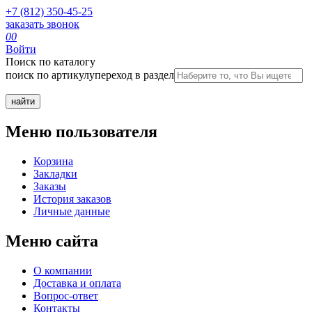
+7 (812) 350-45-25
заказать звонок
0
0
Войти
Поиск по каталогу
поиск по артикулу
переход в раздел
Меню пользователя
Корзина
Закладки
Заказы
История заказов
Личные данные
Меню сайта
О компании
Доставка и оплата
Вопрос-ответ
Контакты