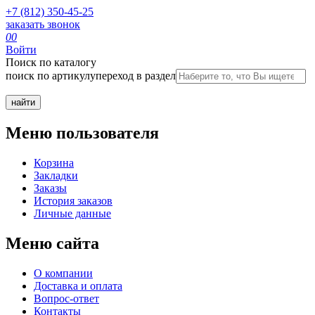
+7 (812) 350-45-25
заказать звонок
0
0
Войти
Поиск по каталогу
поиск по артикулу
переход в раздел
Меню пользователя
Корзина
Закладки
Заказы
История заказов
Личные данные
Меню сайта
О компании
Доставка и оплата
Вопрос-ответ
Контакты