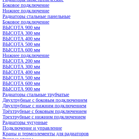
Боковое подключение
Нижнее подключение
Радиаторы стальные панельные
Боковое подключение
ВЫСОТА 900 мм
ВЫСОТА 300 мм
ВЫСОТА 400 мм
ВЫСОТА 500 мм
ВЫСОТА 600 мм
Нижнее подключение
ВЫСОТА 200 мм
ВЫСОТА 300 мм
ВЫСОТА 400 мм
ВЫСОТА 500 мм
ВЫСОТА 600 мм
ВЫСОТА 900 мм
Радиаторы стальные трубчатые
Двухтрубные с боковым подключением
Двухтрубные с нижним подключением
Трёхтрубные с боковым подключением
Трехтрубные с нижним подключением
Радиаторы чугунные
Подключение и управление
Краны и термоэлементы для радиаторов