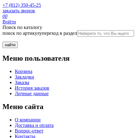
+7 (812) 350-45-25
заказать звонок
0
0
Войти
Поиск по каталогу
поиск по артикулу
переход в раздел
Меню пользователя
Корзина
Закладки
Заказы
История заказов
Личные данные
Меню сайта
О компании
Доставка и оплата
Вопрос-ответ
Контакты