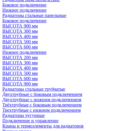
Боковое подключение
Нижнее подключение
Радиаторы стальные панельные
Боковое подключение
ВЫСОТА 900 мм
ВЫСОТА 300 мм
ВЫСОТА 400 мм
ВЫСОТА 500 мм
ВЫСОТА 600 мм
Нижнее подключение
ВЫСОТА 200 мм
ВЫСОТА 300 мм
ВЫСОТА 400 мм
ВЫСОТА 500 мм
ВЫСОТА 600 мм
ВЫСОТА 900 мм
Радиаторы стальные трубчатые
Двухтрубные с боковым подключением
Двухтрубные с нижним подключением
Трёхтрубные с боковым подключением
Трехтрубные с нижним подключением
Радиаторы чугунные
Подключение и управление
Краны и термоэлементы для радиаторов