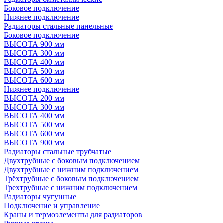
Боковое подключение
Нижнее подключение
Радиаторы стальные панельные
Боковое подключение
ВЫСОТА 900 мм
ВЫСОТА 300 мм
ВЫСОТА 400 мм
ВЫСОТА 500 мм
ВЫСОТА 600 мм
Нижнее подключение
ВЫСОТА 200 мм
ВЫСОТА 300 мм
ВЫСОТА 400 мм
ВЫСОТА 500 мм
ВЫСОТА 600 мм
ВЫСОТА 900 мм
Радиаторы стальные трубчатые
Двухтрубные с боковым подключением
Двухтрубные с нижним подключением
Трёхтрубные с боковым подключением
Трехтрубные с нижним подключением
Радиаторы чугунные
Подключение и управление
Краны и термоэлементы для радиаторов