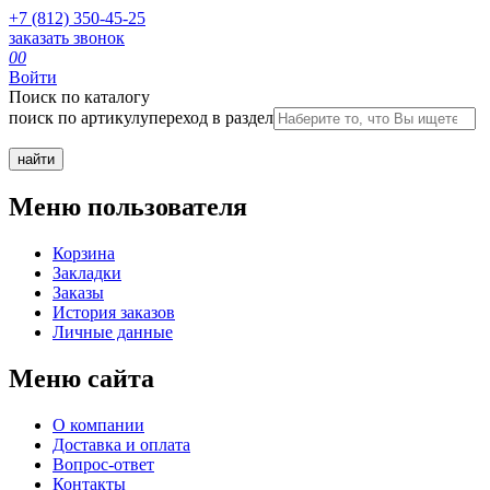
+7 (812) 350-45-25
заказать звонок
0
0
Войти
Поиск по каталогу
поиск по артикулу
переход в раздел
Меню пользователя
Корзина
Закладки
Заказы
История заказов
Личные данные
Меню сайта
О компании
Доставка и оплата
Вопрос-ответ
Контакты