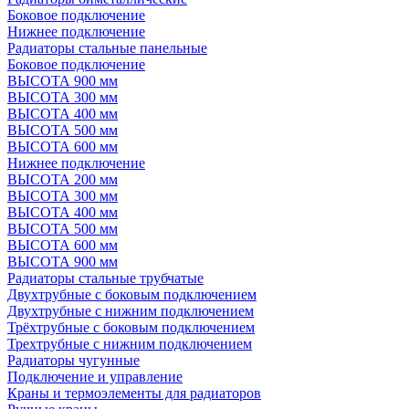
Боковое подключение
Нижнее подключение
Радиаторы стальные панельные
Боковое подключение
ВЫСОТА 900 мм
ВЫСОТА 300 мм
ВЫСОТА 400 мм
ВЫСОТА 500 мм
ВЫСОТА 600 мм
Нижнее подключение
ВЫСОТА 200 мм
ВЫСОТА 300 мм
ВЫСОТА 400 мм
ВЫСОТА 500 мм
ВЫСОТА 600 мм
ВЫСОТА 900 мм
Радиаторы стальные трубчатые
Двухтрубные с боковым подключением
Двухтрубные с нижним подключением
Трёхтрубные с боковым подключением
Трехтрубные с нижним подключением
Радиаторы чугунные
Подключение и управление
Краны и термоэлементы для радиаторов