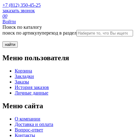
+7 (812) 350-45-25
заказать звонок
0
0
Войти
Поиск по каталогу
поиск по артикулу
переход в раздел
Меню пользователя
Корзина
Закладки
Заказы
История заказов
Личные данные
Меню сайта
О компании
Доставка и оплата
Вопрос-ответ
Контакты