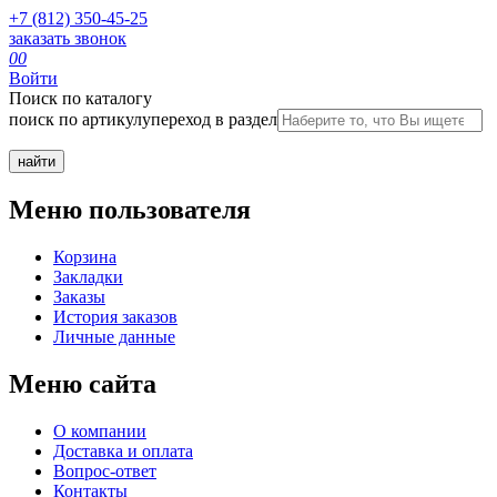
+7 (812) 350-45-25
заказать звонок
0
0
Войти
Поиск по каталогу
поиск по артикулу
переход в раздел
Меню пользователя
Корзина
Закладки
Заказы
История заказов
Личные данные
Меню сайта
О компании
Доставка и оплата
Вопрос-ответ
Контакты