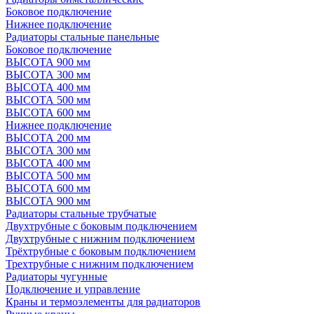
Боковое подключение
Нижнее подключение
Радиаторы стальные панельные
Боковое подключение
ВЫСОТА 900 мм
ВЫСОТА 300 мм
ВЫСОТА 400 мм
ВЫСОТА 500 мм
ВЫСОТА 600 мм
Нижнее подключение
ВЫСОТА 200 мм
ВЫСОТА 300 мм
ВЫСОТА 400 мм
ВЫСОТА 500 мм
ВЫСОТА 600 мм
ВЫСОТА 900 мм
Радиаторы стальные трубчатые
Двухтрубные с боковым подключением
Двухтрубные с нижним подключением
Трёхтрубные с боковым подключением
Трехтрубные с нижним подключением
Радиаторы чугунные
Подключение и управление
Краны и термоэлементы для радиаторов