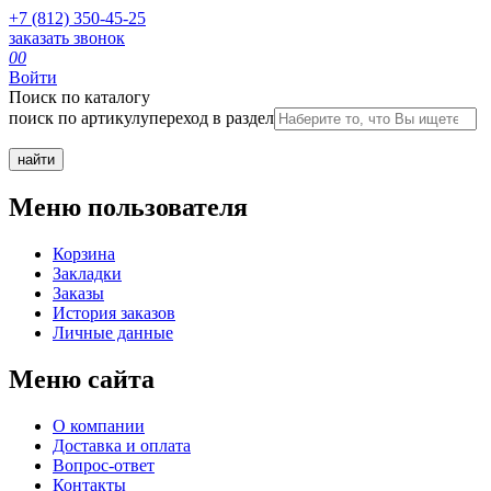
+7 (812) 350-45-25
заказать звонок
0
0
Войти
Поиск по каталогу
поиск по артикулу
переход в раздел
Меню пользователя
Корзина
Закладки
Заказы
История заказов
Личные данные
Меню сайта
О компании
Доставка и оплата
Вопрос-ответ
Контакты