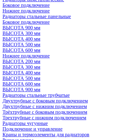
Боковое подключение
Нижнее подключение
Радиаторы стальные панельные
Боковое подключение
ВЫСОТА 900 мм
ВЫСОТА 300 мм
ВЫСОТА 400 мм
ВЫСОТА 500 мм
ВЫСОТА 600 мм
Нижнее подключение
ВЫСОТА 200 мм
ВЫСОТА 300 мм
ВЫСОТА 400 мм
ВЫСОТА 500 мм
ВЫСОТА 600 мм
ВЫСОТА 900 мм
Радиаторы стальные трубчатые
Двухтрубные с боковым подключением
Двухтрубные с нижним подключением
Трёхтрубные с боковым подключением
Трехтрубные с нижним подключением
Радиаторы чугунные
Подключение и управление
Краны и термоэлементы для радиаторов