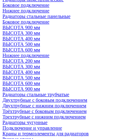
Боковое подключение
Нижнее подключение
Радиаторы стальные панельные
Боковое подключение
ВЫСОТА 900 мм
ВЫСОТА 300 мм
ВЫСОТА 400 мм
ВЫСОТА 500 мм
ВЫСОТА 600 мм
Нижнее подключение
ВЫСОТА 200 мм
ВЫСОТА 300 мм
ВЫСОТА 400 мм
ВЫСОТА 500 мм
ВЫСОТА 600 мм
ВЫСОТА 900 мм
Радиаторы стальные трубчатые
Двухтрубные с боковым подключением
Двухтрубные с нижним подключением
Трёхтрубные с боковым подключением
Трехтрубные с нижним подключением
Радиаторы чугунные
Подключение и управление
Краны и термоэлементы для радиаторов