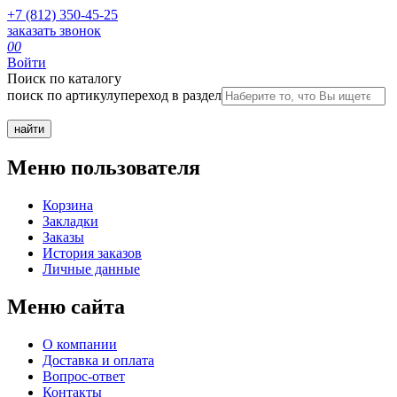
+7 (812) 350-45-25
заказать звонок
0
0
Войти
Поиск по каталогу
поиск по артикулу
переход в раздел
Меню пользователя
Корзина
Закладки
Заказы
История заказов
Личные данные
Меню сайта
О компании
Доставка и оплата
Вопрос-ответ
Контакты