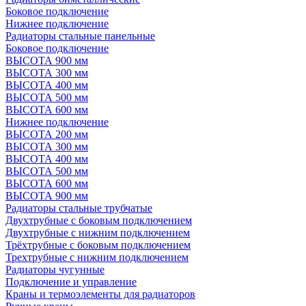
Боковое подключение
Нижнее подключение
Радиаторы стальные панельные
Боковое подключение
ВЫСОТА 900 мм
ВЫСОТА 300 мм
ВЫСОТА 400 мм
ВЫСОТА 500 мм
ВЫСОТА 600 мм
Нижнее подключение
ВЫСОТА 200 мм
ВЫСОТА 300 мм
ВЫСОТА 400 мм
ВЫСОТА 500 мм
ВЫСОТА 600 мм
ВЫСОТА 900 мм
Радиаторы стальные трубчатые
Двухтрубные с боковым подключением
Двухтрубные с нижним подключением
Трёхтрубные с боковым подключением
Трехтрубные с нижним подключением
Радиаторы чугунные
Подключение и управление
Краны и термоэлементы для радиаторов