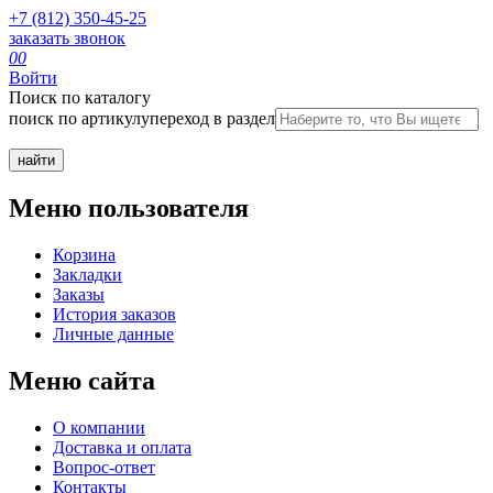
+7 (812) 350-45-25
заказать звонок
0
0
Войти
Поиск по каталогу
поиск по артикулу
переход в раздел
Меню пользователя
Корзина
Закладки
Заказы
История заказов
Личные данные
Меню сайта
О компании
Доставка и оплата
Вопрос-ответ
Контакты