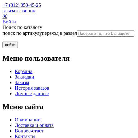
+7 (812) 350-45-25
заказать звонок
0
0
Войти
Поиск по каталогу
поиск по артикулу
переход в раздел
Меню пользователя
Корзина
Закладки
Заказы
История заказов
Личные данные
Меню сайта
О компании
Доставка и оплата
Вопрос-ответ
Контакты