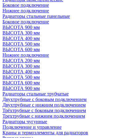
Боковое подключение
Нижнее подключение
Радиаторы стальные панельные
Боковое подключение
ВЫСОТА 900 мм
ВЫСОТА 300 мм
ВЫСОТА 400 мм
ВЫСОТА 500 мм
ВЫСОТА 600 мм
Нижнее подключение
ВЫСОТА 200 мм
ВЫСОТА 300 мм
ВЫСОТА 400 мм
ВЫСОТА 500 мм
ВЫСОТА 600 мм
ВЫСОТА 900 мм
Радиаторы стальные трубчатые
Двухтрубные с боковым подключением
Двухтрубные с нижним подключением
Трёхтрубные с боковым подключением
Трехтрубные с нижним подключением
Радиаторы чугунные
Подключение и управление
Краны и термоэлементы для радиаторов