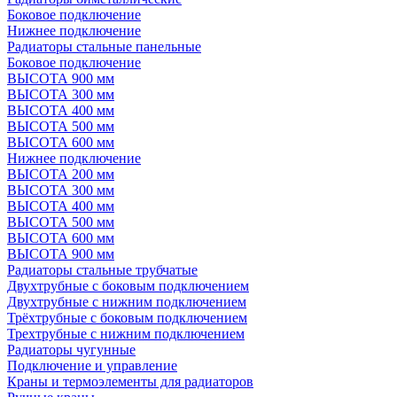
Боковое подключение
Нижнее подключение
Радиаторы стальные панельные
Боковое подключение
ВЫСОТА 900 мм
ВЫСОТА 300 мм
ВЫСОТА 400 мм
ВЫСОТА 500 мм
ВЫСОТА 600 мм
Нижнее подключение
ВЫСОТА 200 мм
ВЫСОТА 300 мм
ВЫСОТА 400 мм
ВЫСОТА 500 мм
ВЫСОТА 600 мм
ВЫСОТА 900 мм
Радиаторы стальные трубчатые
Двухтрубные с боковым подключением
Двухтрубные с нижним подключением
Трёхтрубные с боковым подключением
Трехтрубные с нижним подключением
Радиаторы чугунные
Подключение и управление
Краны и термоэлементы для радиаторов