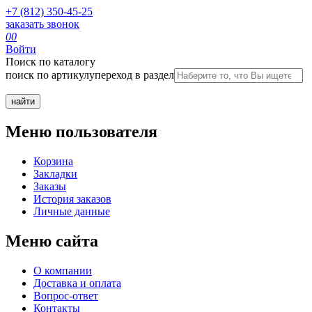
+7 (812) 350-45-25
заказать звонок
0
0
Войти
Поиск по каталогу
поиск по артикулу
переход в раздел
Меню пользователя
Корзина
Закладки
Заказы
История заказов
Личные данные
Меню сайта
О компании
Доставка и оплата
Вопрос-ответ
Контакты