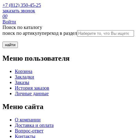
+7 (812) 350-45-25
заказать звонок
0
0
Войти
Поиск по каталогу
поиск по артикулу
переход в раздел
Меню пользователя
Корзина
Закладки
Заказы
История заказов
Личные данные
Меню сайта
О компании
Доставка и оплата
Вопрос-ответ
Контакты