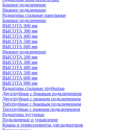
Боковое подключение
Нижнее подключение
Радиаторы стальные панельные
Боковое подключение
ВЫСОТА 900 мм
ВЫСОТА 300 мм
ВЫСОТА 400 мм
ВЫСОТА 500 мм
ВЫСОТА 600 мм
Нижнее подключение
ВЫСОТА 200 мм
ВЫСОТА 300 мм
ВЫСОТА 400 мм
ВЫСОТА 500 мм
ВЫСОТА 600 мм
ВЫСОТА 900 мм
Радиаторы стальные трубчатые
Двухтрубные с боковым подключением
Двухтрубные с нижним подключением
Трёхтрубные с боковым подключением
Трехтрубные с нижним подключением
Радиаторы чугунные
Подключение и управление
Краны и термоэлементы для радиаторов